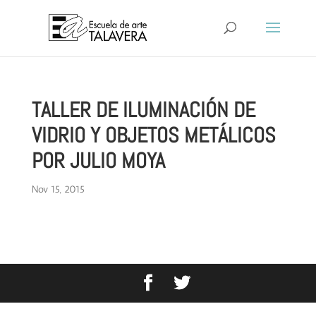
TALLER DE ILUMINACIÓN DE
VIDRIO Y OBJETOS METÁLICOS
POR JULIO MOYA
Nov 15, 2015