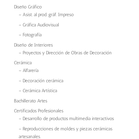
Diseño Gráfico
– Asist. al prod. gráf. Impreso
– Gráfica Audiovisual
– Fotografía
Diseño de Interiores
– Proyectos y Dirección de Obras de Decoración
Cerámica
– Alfarería
– Decoración cerámica
– Cerámica Artística
Bachillerato Artes
Certificados Profesionales
– Desarrollo de productos multimedia interactivos
– Reproducciones de moldes y piezas cerámicas
artesanales.