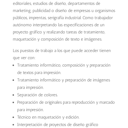
editoriales, estudios de diseño, departamentos de
marketing, publicidad o diseño de empresas u organismos
públicos, imprentas, serigrafía industrial. Como trabajador
autónomo interpretando las especificaciones de un
proyecto gráfico y realizando tareas de tratamiento,
maquetación y composición de texto e imágenes.
Los puestos de trabajo a los que puede acceder tienen
que ver con:
Tratamiento informático, composición y preparación
de textos para impresión.
Tratamiento informático y preparación de imágenes
para impresión.
Separación de colores.
Preparación de originales para reproducción y marcado
para impresión.
Técnico en maquetación y edición.
Interpretación de proyectos de diseño gráfico