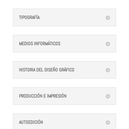
TIPOGRAFÍA
MEDIOS INFORMÁTICOS
HISTORIA DEL DISEÑO GRÁFICO
PRODUCCIÓN E IMPRESIÓN
AUTOEDICIÓN