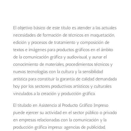
El objetivo básico de este título es atender a las actuales
necesidades de formación de técnicos en maquetación,
edición y procesos de tratamiento y composición de
textos e imágenes para productos gráficos en el ámbito
de la comunicación gráfica y audiovisual, y aunar el
conocimiento de materiales, procedimientos técnicos y
nuevas tecnologías con la cultura y la sensibilidad
artística para constituir la garantía de calidad demandada
hoy por los sectores productivos artísticos y culturales
vinculados a la creación y producción gráfica.
El titulado en Asistencia al Producto Gráfico Impreso
puede ejercer su actividad en el sector público o privado
en empresas relacionadas con la comunicación y la
producción gráfica impresa: agencias de publicidad,