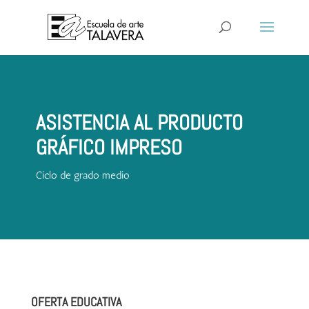
ASISTENCIA AL PRODUCTO
GRÁFICO IMPRESO
Ciclo de grado medio
OFERTA EDUCATIVA