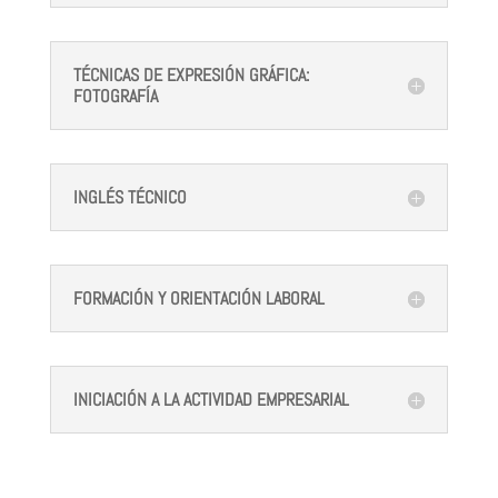
TÉCNICAS DE EXPRESIÓN GRÁFICA:
FOTOGRAFÍA
INGLÉS TÉCNICO
FORMACIÓN Y ORIENTACIÓN LABORAL
INICIACIÓN A LA ACTIVIDAD EMPRESARIAL