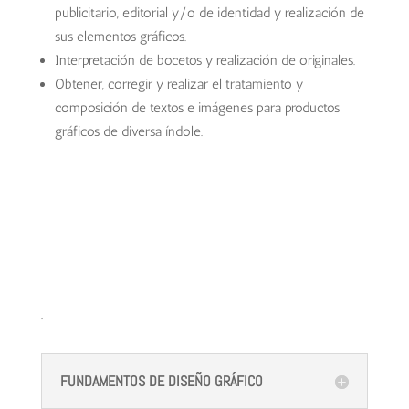
publicitario, editorial y/o de identidad y realización de
sus elementos gráficos.
Interpretación de bocetos y realización de originales.
Obtener, corregir y realizar el tratamiento y
composición de textos e imágenes para productos
gráficos de diversa índole.
.
FUNDAMENTOS DE DISEÑO GRÁFICO