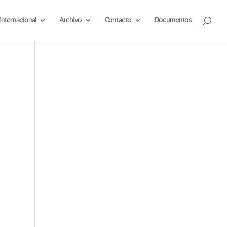
Internacional
Archivo
Contacto
Documentos