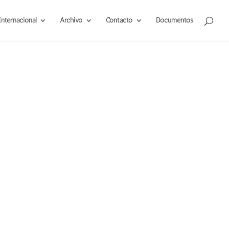
Internacional
Archivo
Contacto
Documentos