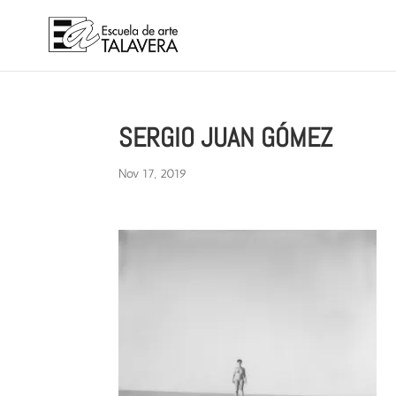
SERGIO JUAN GÓMEZ
Nov 17, 2019