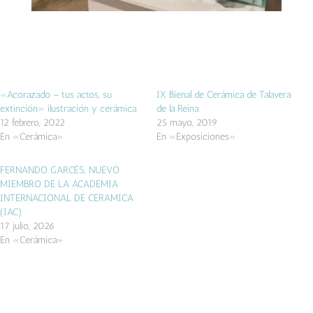
«Acorazado – tus actos, su
IX Bienal de Cerámica de Talavera
extinción» ilustración y cerámica
de la Reina
12 febrero, 2022
25 mayo, 2019
En «Cerámica»
En «Exposiciones»
FERNANDO GARCÉS, NUEVO
MIEMBRO DE LA ACADEMIA
INTERNACIONAL DE CERAMICA
(IAC)
17 julio, 2026
En «Cerámica»