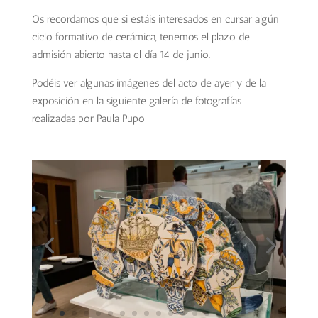
Os recordamos que si estáis interesados en cursar algún
ciclo formativo de cerámica, tenemos el plazo de
admisión abierto hasta el día 14 de junio.
Podéis ver algunas imágenes del acto de ayer y de la
exposición en la siguiente galería de fotografías
realizadas por Paula Pupo