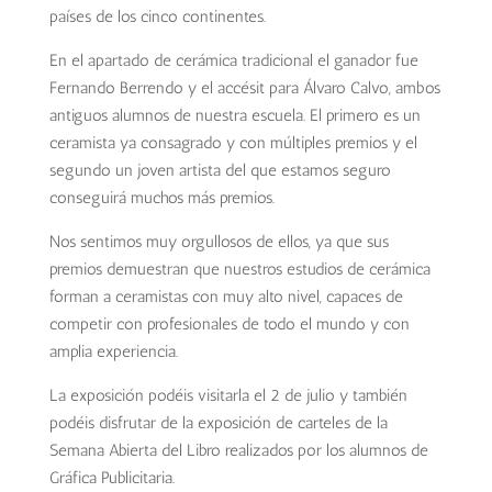
países de los cinco continentes.
En el apartado de cerámica tradicional el ganador fue
Fernando Berrendo y el accésit para Álvaro Calvo, ambos
antiguos alumnos de nuestra escuela. El primero es un
ceramista ya consagrado y con múltiples premios y el
segundo un joven artista del que estamos seguro
conseguirá muchos más premios.
Nos sentimos muy orgullosos de ellos, ya que sus
premios demuestran que nuestros estudios de cerámica
forman a ceramistas con muy alto nivel, capaces de
competir con profesionales de todo el mundo y con
amplia experiencia.
La exposición podéis visitarla el 2 de julio y también
podéis disfrutar de la exposición de carteles de la
Semana Abierta del Libro realizados por los alumnos de
Gráfica Publicitaria.