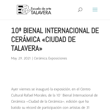
10ª BIENAL INTERNACIONAL DE
CERÁMICA «CIUDAD DE
TALAVERA»
May 29, 2021
|
Cerámica
,
Exposiciones
Ayer viernes se inauguró la exposición, en el Centro
Cultural Rafael Morales, de la 10ª Bienal Internacional de
Cerámica «Ciudad de la Cerámica», edición que ha
batido su récord de participación con artistas de
31