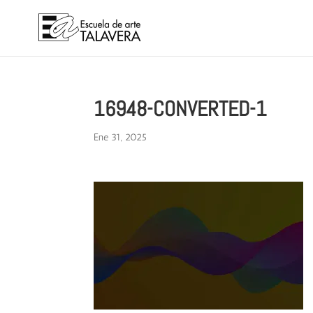
16948-CONVERTED-1
Ene 31, 2025