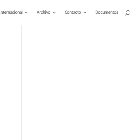
Internacional
Archivo
Contacto
Documentos