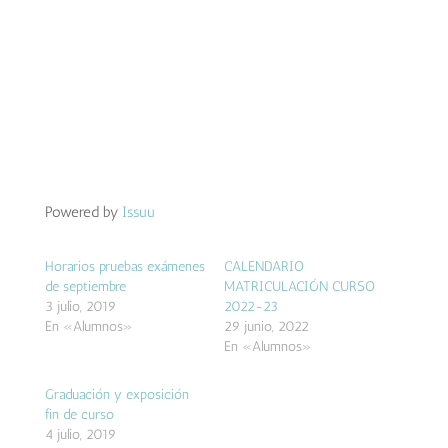
Powered by
Issuu
Horarios pruebas exámenes
CALENDARIO
de septiembre
MATRICULACIÓN CURSO
3 julio, 2019
2022-23
En «Alumnos»
29 junio, 2022
En «Alumnos»
Graduación y exposición
fin de curso
4 julio, 2019