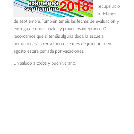
recuperació
n del mes
de septiembre. También tenéis las fechas de evaluación y
entrega de obras finales y proyectos integrados. Os
recordamos
que si tenéis alguna duda, la escuela
permanecerá abierta todo este mes de julio, pero en
agosto estará cerrada por vacaciones.
Un saludo a todos y buen verano.