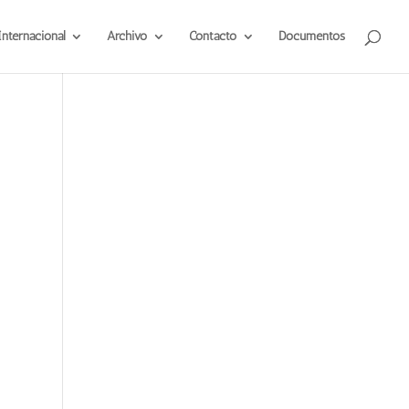
Internacional
Archivo
Contacto
Documentos