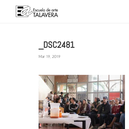
_DSC2481
Mar 19, 2019