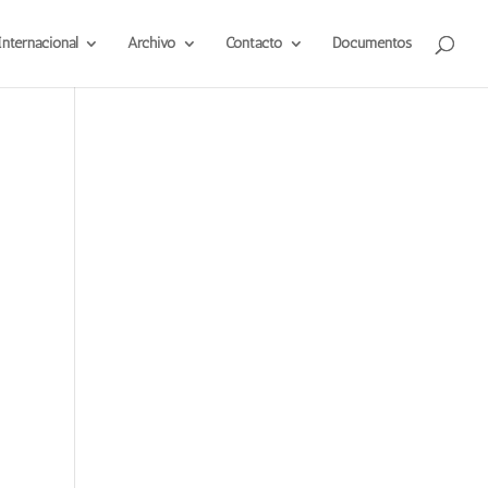
Internacional
Archivo
Contacto
Documentos