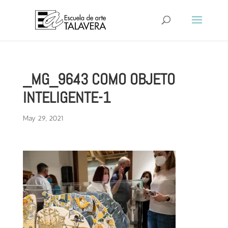
_MG_9643 COMO OBJETO
INTELIGENTE-1
May 29, 2021