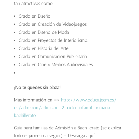
tan atractivos como:
Grado en Diseño
Grado en Creación de Videojuegos
Grado en Diseño de Moda
Grado en Proyectos de Interiorismo.
Grado en Historia del Arte
Grado en Comunicación Publicitaria
Grado en Cine y Medios Audiovisuales
…
¡No te quedes sin plaza!
Más información en =>
http://www.educa.jccm.es/
es/admision/admision-2-ciclo-
infantil-primaria-
bachillerato
Guía para familias de Admisión a Bachillerato (se explica
todo el proceso a seguir) – Descarga aquí