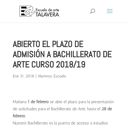
ABIERTO EL PLAZO DE
ADMISIÓN A BACHILLERATO DE
ARTE CURSO 2018/19
Ene 31, 2018
|
Alumnos
,
Escuela
Mañana
1 de febrero
se abre el plazo para la presentación
de solicitudes para el Bachillerato de Arte, hasta el
28 de
febrero
.
Nuestro Bachillerato es la puerta de acceso a estudios