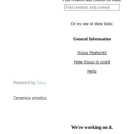
Powered by
Issuu
Cerámica artística