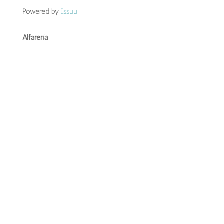
Powered by
Issuu
Alfarería