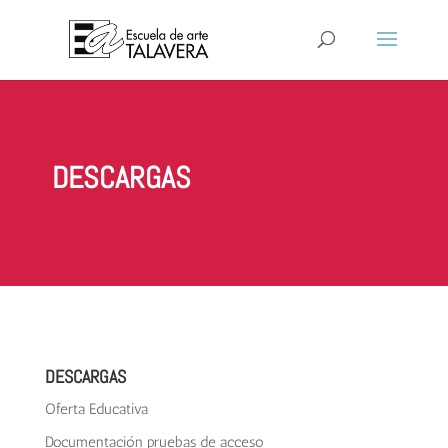
DESCARGAS
DESCARGAS
Oferta Educativa
Documentación pruebas de acceso