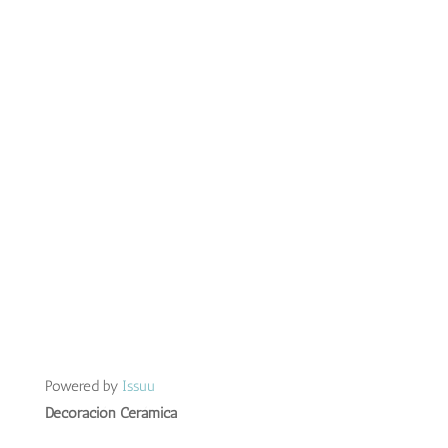
Powered by
Issuu
Decoración Cerámica