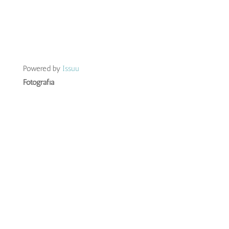
Powered by
Issuu
Fotografía