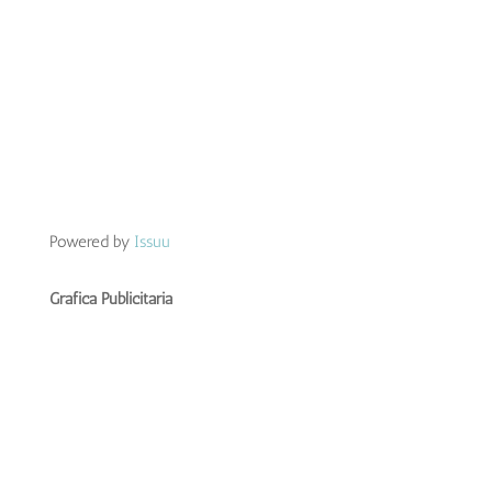
Powered by
Issuu
Gráfica Publicitaria