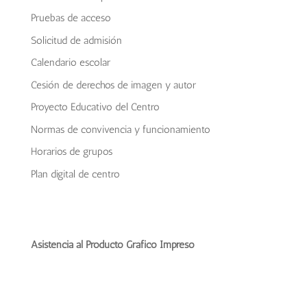
Pruebas de acceso
Solicitud de admisión
Calendario escolar
Cesión de derechos de imagen y autor
Proyecto Educativo del Centro
Normas de convivencia y funcionamiento
Horarios de grupos
Plan digital de centro
Asistencia al Producto Gráfico Impreso