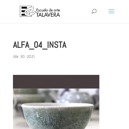
ALFA_04_INSTA
Abr 30, 2021