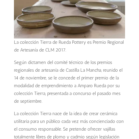
La colección Tierra de Rueda Pottery es Premio Regional
de Artesanía de CLM 2017.
Según dictamen del comité técnico de los premios
regionales de artesanía de Castilla La Mancha, reunido el
14 de noviembre, se le concede el primer premio
de la
modalidad de emprendimiento a Amparo Rueda por su
colección Tierra, presentada a concurso el pasado mes
de septiembre.
La colección Tierra nace de la idea de crear cerámica
utilitaria para un público cada vez más concienciado con
el consumo responsable. Se pretende ofrecer vajillas
totalmente libres de plomo y cadmio según legislación