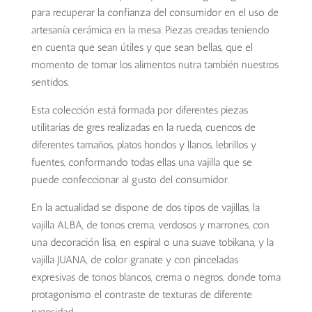
para recuperar la confianza del consumidor en el uso de
artesanía cerámica en la mesa. Piezas creadas teniendo
en cuenta que sean útiles y que sean bellas, que el
momento de tomar los alimentos nutra también nuestros
sentidos.
Esta colección está formada por diferentes piezas
utilitarias de gres realizadas en la rueda, cuencos de
diferentes tamaños, platos hondos y llanos, lebrillos y
fuentes, conformando todas ellas una vajilla que se
puede confeccionar al gusto del consumidor.
En la actualidad se dispone de dos tipos de vajillas, la
vajilla ALBA, de tonos crema, verdosos y marrones, con
una decoración lisa, en espiral o una suave tobikana, y la
vajilla JUANA, de color granate y con pinceladas
expresivas de tonos blancos, crema o negros, donde toma
protagonismo el contraste de texturas de diferente
rugosidad.