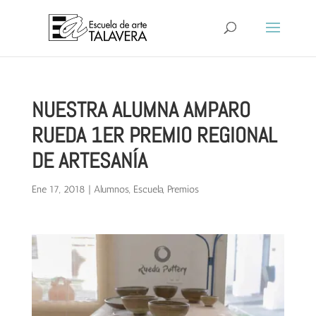
NUESTRA ALUMNA AMPARO
RUEDA 1ER PREMIO REGIONAL
DE ARTESANÍA
Ene 17, 2018
|
Alumnos
,
Escuela
,
Premios