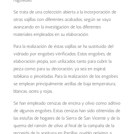
Se trata de una colección abierta a la incorporación de
otras vajillas con diferentes acabados, según se vaya
avanzando en la investigación de los diferentes
materiales empleados en su elaboración.
Para la realización de éstas vajillas se ha sustituido del
vidriado por engobes vitrificados. Estos engobes, de
elaboración propia, son utilizados tanto para cubrir la
pieza como para su decoración, ya sea en espiral,
tobikana o pinceladas. Para la realización de los engobes
se emplean principalmente arcillas de baja temperatura,
blancas, ocres y rojas.
Se han empleado cenizas de encina y olivo como aditivo
de algunos engobes. Estas cenizas han sido obtenidas de
las estufas de hogares de la Sierra de San Vicente y de la
quema del ramón de olivo al final de la campaña de la
recogida de la aceituna en Parrillas, pueblo próximo a