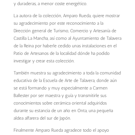
y duraderas, a menor coste energético.
La autora de la colección, Amparo Rueda, quiere mostrar
su agradecimiento por este reconocimiento a la
Dirección general de Turismo, Comercio y Artesanía de
Castilla La Mancha, así como al Ayuntamiento de Talavera
de la Reina por haberle cedido unas instalaciones en el
Patio de Artesanos de la localidad dónde ha podido
investigar y crear esta colección.
También muestra su agradecimiento a toda la comunidad
educativa de la Escuela de Arte de Talavera, donde aún
se está formando y muy especialmente a Carmen
Ballester por ser maestra y guía y transmitirle sus
conocimientos sobre cerámica oriental adquiridos
durante su estancia de un año en Onta, una pequeña
aldea alfarera del sur de Japón.
Finalmente Amparo Rueda agradece todo el apoyo