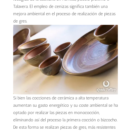
Talavera. El empleo de cenizas significa también una
mejora ambiental en el proceso de realización de piezas
de gres.
Si bien las cocciones de cerámica a alta temperatura
aumentan su gasto energético y su coste ambiental se ha
optado por realizar las piezas en monococción,
eliminando así del proceso la primera cocción o bizcocho.
De esta forma se realizan piezas de gres, más resistentes