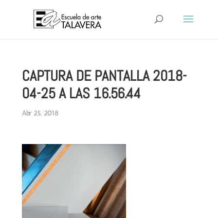
CAPTURA DE PANTALLA 2018-
04-25 A LAS 16.56.44
Abr 25, 2018