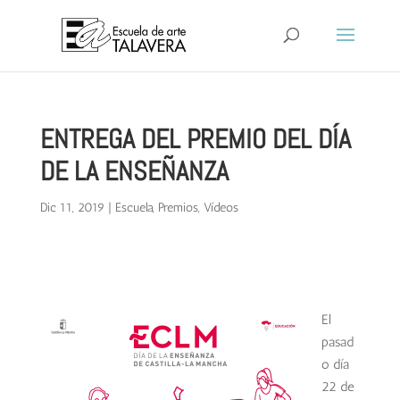
ENTREGA DEL PREMIO DEL DÍA
DE LA ENSEÑANZA
Dic 11, 2019
|
Escuela
,
Premios
,
Vídeos
El
pasad
o día
22 de