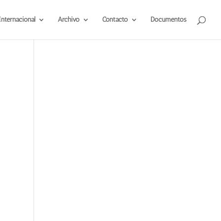
Internacional
Archivo
Contacto
Documentos