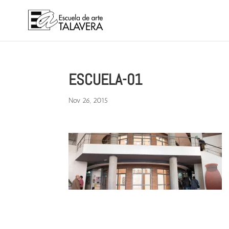
ESCUELA-01
Nov 26, 2015