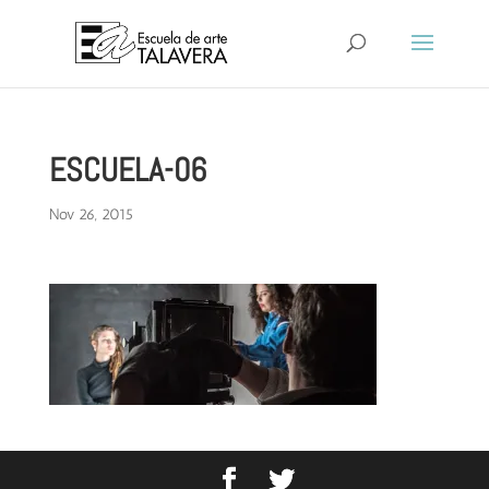
ESCUELA-06
Nov 26, 2015