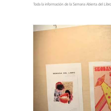
Toda la información de la Semana Abierta del Libr