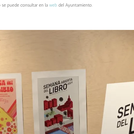
o se puede consultar en la
web
del Ayuntamiento.