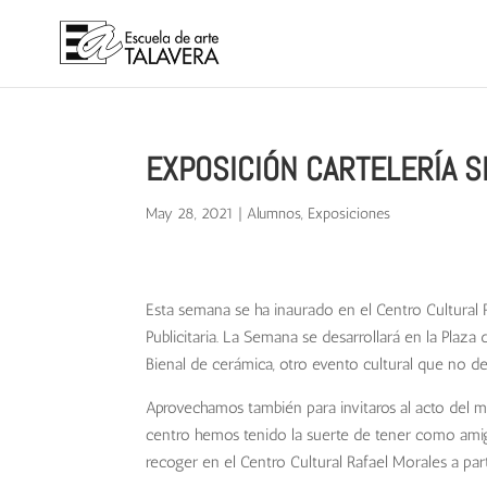
EXPOSICIÓN CARTELERÍA S
May 28, 2021
|
Alumnos
,
Exposiciones
Esta semana se ha inaurado en el Centro Cultural 
Publicitaria. La Semana se desarrollará en la Plaza
Bienal de cerámica, otro evento cultural que no d
Aprovechamos también para invitaros al acto del m
centro hemos tenido la suerte de tener como amig
recoger en el Centro Cultural Rafael Morales a par