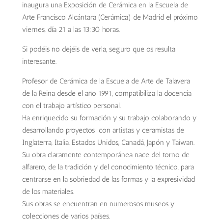
inaugura una Exposición de Cerámica en la Escuela de
Arte Francisco Alcántara
(Cerámica) de Madrid el próximo
viernes, día 21 a las 13:30 horas.
Si podéis no dejéis de verla, seguro que os resulta
interesante.
Profesor de Cerámica de la Escuela de Arte de Talavera
de la Reina desde el año 1991, compatibiliza la docencia
con el trabajo artístico personal.
Ha enriquecido su formación y su trabajo colaborando y
desarrollando proyectos con artistas y ceramistas de
Inglaterra, Italia, Estados Unidos, Canadá, Japón y Taiwan.
Su obra claramente contemporánea nace del torno de
alfarero, de la tradición y del conocimiento técnico, para
centrarse en la sobriedad de las formas y la expresividad
de los materiales.
Sus obras se encuentran en numerosos museos y
colecciones de varios países.