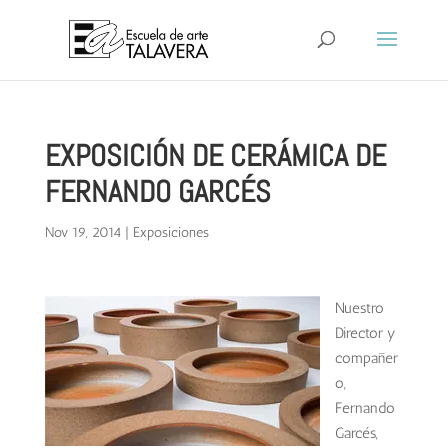
EXPOSICIÓN DE CERÁMICA DE
FERNANDO GARCÉS
Nov 19, 2014
|
Exposiciones
Nuestro
Director y
compañer
o,
Fernando
Garcés,