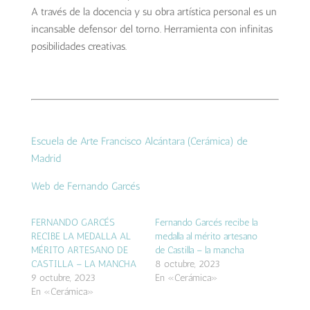
A través de la docencia y su obra artística personal es un
incansable defensor del torno. Herramienta con infinitas
posibilidades creativas.
Escuela de Arte Francisco Alcántara (Cerámica) de
Madrid
Web de Fernando Garcés
FERNANDO GARCÉS
Fernando Garcés recibe la
RECIBE LA MEDALLA AL
medalla al mérito artesano
MÉRITO ARTESANO DE
de Castilla – la mancha
CASTILLA – LA MANCHA
8 octubre, 2023
9 octubre, 2023
En «Cerámica»
En «Cerámica»