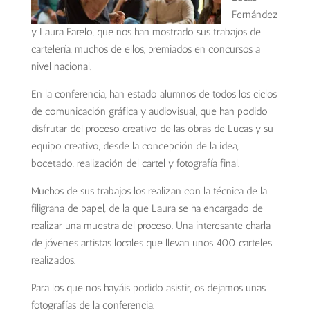
Fernández
y Laura Farelo, que nos han mostrado sus trabajos de
cartelería, muchos de ellos, premiados
en concursos a
nivel nacional.
En la conferencia, han estado alumnos de todos los ciclos
de comunicación gráfica y audiovisual, que han podido
disfrutar del proceso creativo de las obras de Lucas y su
equipo creativo, desde la concepción de la idea,
bocetado, realización del cartel y fotografía final.
Muchos de sus trabajos los realizan con la técnica de la
filigrana de papel, de la que Laura se ha encargado de
realizar una muestra del proceso. Una interesante charla
de jóvenes artistas locales que llevan unos 400 carteles
realizados.
Para los que nos hayáis podido asistir, os dejamos unas
fotografías de la conferencia.