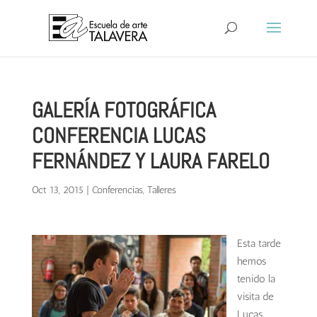
GALERÍA FOTOGRÁFICA
CONFERENCIA LUCAS
FERNÁNDEZ Y LAURA FARELO
Oct 13, 2015
|
Conferencias
,
Talleres
Esta tarde
hemos
tenido la
visita de
Lucas