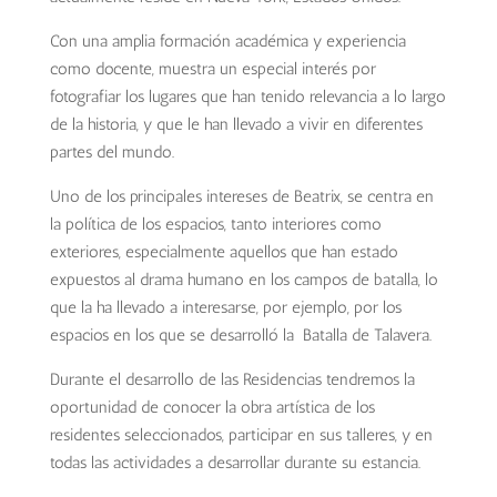
Con una amplia formación académica y experiencia
como docente, muestra un especial interés por
fotografiar los lugares que han tenido relevancia a lo largo
de la historia, y que le han llevado a vivir en diferentes
partes del mundo.
Uno de los principales intereses de Beatrix, se centra en
la política de los espacios, tanto interiores como
exteriores, especialmente aquellos que han estado
expuestos al drama humano en los campos de batalla, lo
que la ha llevado a interesarse, por ejemplo, por los
espacios en los que se desarrolló la Batalla de Talavera.
Durante el desarrollo de las Residencias tendremos la
oportunidad de conocer la obra artística de los
residentes seleccionados, participar en sus talleres, y en
todas las actividades a desarrollar durante su estancia.