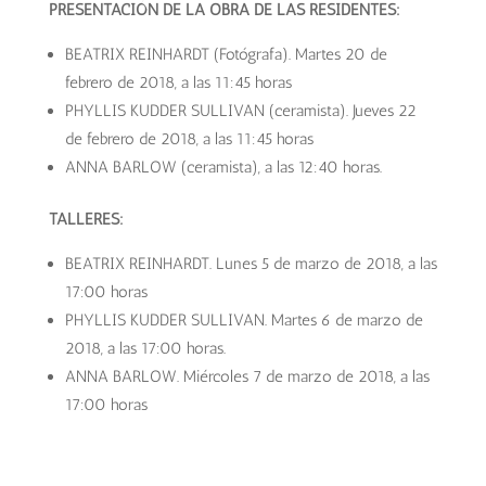
PRESENTACIÓN DE LA OBRA DE LAS RESIDENTES:
BEATRIX REINHARDT (Fotógrafa). Martes 20 de
febrero de 2018, a las 11:45 horas
PHYLLIS KUDDER SULLIVAN (ceramista). Jueves 22
de febrero de 2018, a las 11:45 horas
ANNA BARLOW (ceramista), a las 12:40 horas.
TALLERES:
BEATRIX REINHARDT. Lunes 5 de marzo de 2018, a las
17:00 horas
PHYLLIS KUDDER SULLIVAN. Martes 6 de marzo de
2018, a las 17:00 horas.
ANNA BARLOW. Miércoles 7 de marzo de 2018, a las
17:00 horas