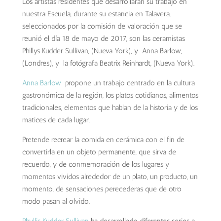
Los artistas residentes que desarrollarán su trabajo en
nuestra Escuela, durante su estancia en Talavera,
seleccionados por la comisión de valoración que se
reunió el día 18 de mayo de 2017, son las ceramistas
Phillys Kudder Sullivan, (Nueva York), y Anna Barlow,
(Londres), y la fotógrafa Beatrix Reinhardt, (Nueva York).
Anna Barlow
propone un trabajo centrado en la cultura
gastronómica de la región, los platos cotidianos, alimentos
tradicionales, elementos que hablan de la historia y de los
matices de cada lugar.
Pretende recrear la comida en cerámica con el fin de
convertirla en un objeto permanente, que sirva de
recuerdo, y de conmemoración de los lugares y
momentos vividos alrededor de un plato, un producto, un
momento, de sensaciones perecederas que de otro
modo pasan al olvido.