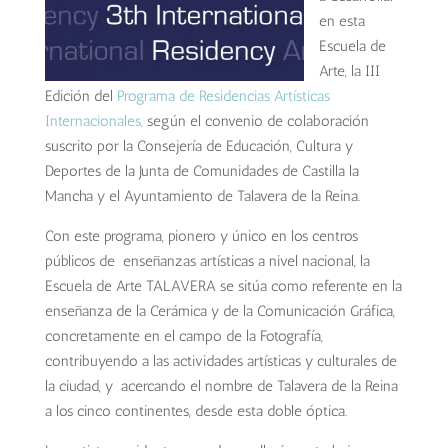
en esta
Escuela de
Arte, la III
Edición del
Programa de Residencias Artísticas
Internacionales,
según el convenio
de colaboración
suscrito por la Consejería de Educación, Cultura y
Deportes de la Junta de Comunidades de Castilla la
Mancha y el Ayuntamiento de Talavera de la Reina.
Con este programa, pionero y único en los centros
públicos de enseñanzas artísticas a nivel nacional, la
Escuela de Arte TALAVERA se sitúa como referente en la
enseñanza de la Cerámica y de la Comunicación Gráfica,
concretamente en el campo de la Fotografía,
contribuyendo a las actividades artísticas y culturales de
la ciudad, y acercando el nombre de Talavera de la Reina
a los cinco continentes, desde esta doble óptica.