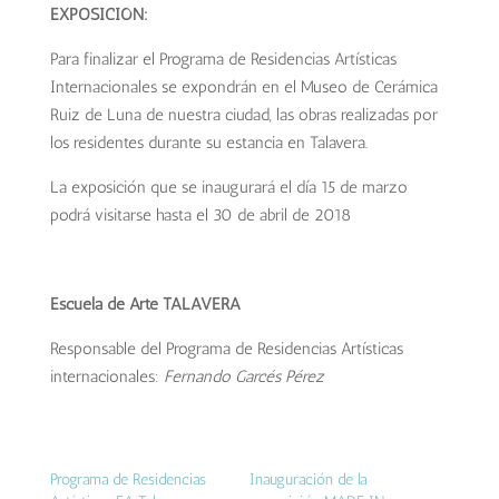
EXPOSICIÓN:
Para finalizar el Programa de Residencias Artísticas
Internacionales se expondrán en el Museo de Cerámica
Ruiz de Luna de nuestra ciudad, las obras realizadas por
los residentes durante su estancia en Talavera.
La exposición que se inaugurará el día 15 de marzo
podrá visitarse hasta el 30 de abril de 2018
Escuela de Arte TALAVERA
Responsable del Programa de Residencias Artísticas
internacionales:
Fernando Garcés Pérez
Programa de Residencias
Inauguración de la