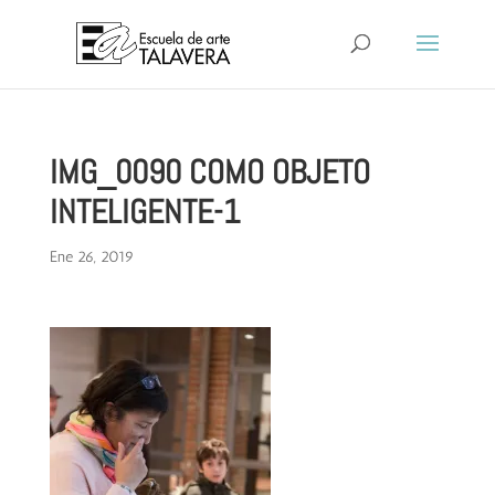
IMG_0090 COMO OBJETO
INTELIGENTE-1
Ene 26, 2019