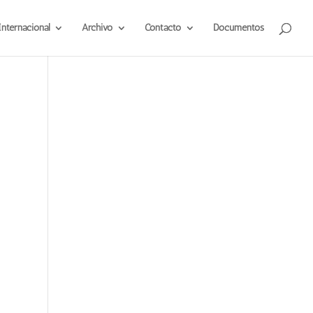
Internacional
Archivo
Contacto
Documentos