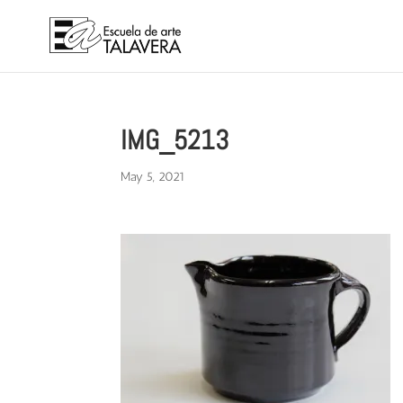
IMG_5213
May 5, 2021