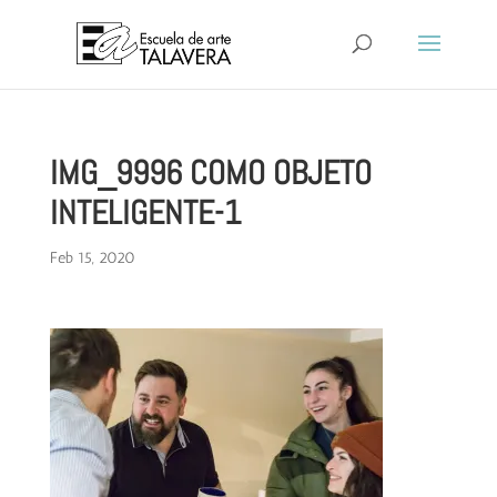
IMG_9996 COMO OBJETO
INTELIGENTE-1
Feb 15, 2020