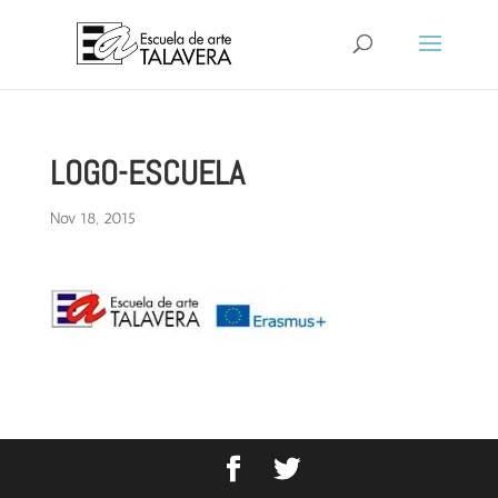
LOGO-ESCUELA
Nov 18, 2015