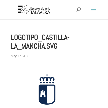
LOGOTIPO_CASTILLA-
LA_MANCHA.SVG
May 12, 2021