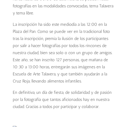
fotografías en las modalidades convocadas, tema Talavera
y tema libre.
La inscripción ha sido este mediodía a las 12:00 en la
Plaza del Pan. Como se puede ver en la tradicional foto
tras la inscripción, premia la ilusión de los participantes
por salir a hacer fotografías por todos los rincones de
nuestra ciudad, bien sea solo o con un grupo de amigos.
Este año, se han inscrito 127 personas, que mañana de
10:30 a 13:00 horas, entregarán sus imágenes en la
Escuela de Arte Talavera, y que también ayudarán a la
Cruz Roja, llevando alimentos infantiles.
En definitiva, un día de fiesta, de solidaridad y de pasión
por la fotografía que tantos aficionados hay en nuestra
ciudad. Gracias a todos por participar y colaborar.