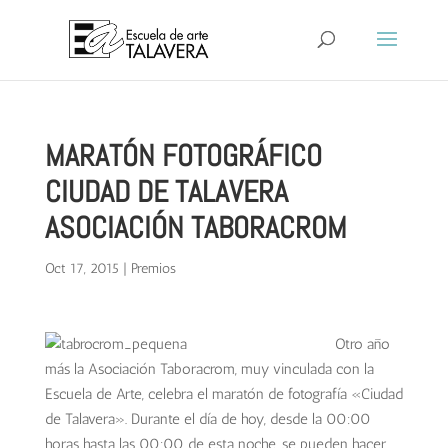
MARATÓN FOTOGRÁFICO
CIUDAD DE TALAVERA
ASOCIACIÓN TABORACROM
Oct 17, 2015
|
Premios
Otro año
más la Asociación Taboracrom, muy vinculada con la
Escuela de Arte, celebra el maratón de fotografía «Ciudad
de Talavera».
Durante el día de hoy, desde la 00:00
horas hasta las 00:00 de esta noche, se pueden hacer