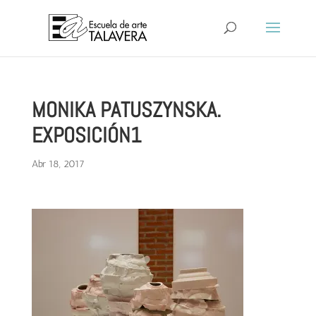
MONIKA PATUSZYNSKA.
EXPOSICIÓN1
Abr 18, 2017