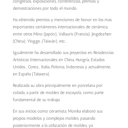
congresos, exposiciones, conferencias, premios y
demostraciones por todo el mundo.
Ha obtenido premios y menciones de honor en los mas
importantes certámenes internacionales de cerámica,
entre otros Mino (Japón), Vallauris (Francia), Jingdezhen
(China), Yingge, (Taiwán), etc…
Igualmente ha desarrollado sus proyectos en Residencias
Artísticas Internacionales en China, Hungría, Estados
Unidos , Corea , Italia, Polonia, Indonesia y actualmente,
en España (Talavera).
Realizada su obra principalmente en porcelana por
colada, a partir de moldes de escayola, como parte
fundamental de su trabajo.
En sus inicios como ceramista, Monika elaboró sus
propios modelos y complejos moldes, pasando
posteriormente a la utilización de moldes, ya