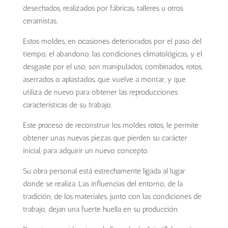
desechados, realizados por fábricas, talleres u otros
ceramistas.
Estos moldes, en ocasiones deteriorados por el paso del
tiempo, el abandono, las condiciones climatológicas, y el
desgaste por el uso, son manipulados, combinados, rotos,
aserrados o aplastados, que vuelve a montar, y que
utiliza de nuevo para obtener las reproducciones
características de su trabajo.
Este proceso de reconstruir los moldes rotos, le permite
obtener unas nuevas piezas que pierden su carácter
inicial, para adquirir un nuevo concepto.
Su obra personal está estrechamente ligada al lugar
donde se realiza. Las influencias del entorno, de la
tradición, de los materiales, junto con las condiciones de
trabajo, dejan una fuerte huella en su producción.