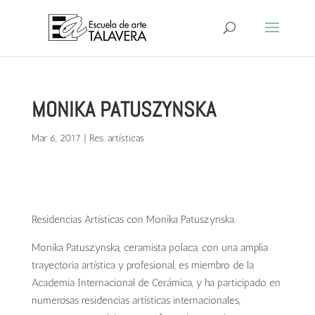
MONIKA PATUSZYNSKA
Mar 6, 2017
|
Res. artísticas
Residencias Artísticas con Monika Patuszynska.
Monika Patuszynska, ceramista polaca, con una amplia
trayectoria artística y profesional, es miembro de la
Academia Internacional de Cerámica, y ha participado en
numerosas residencias artísticas internacionales,