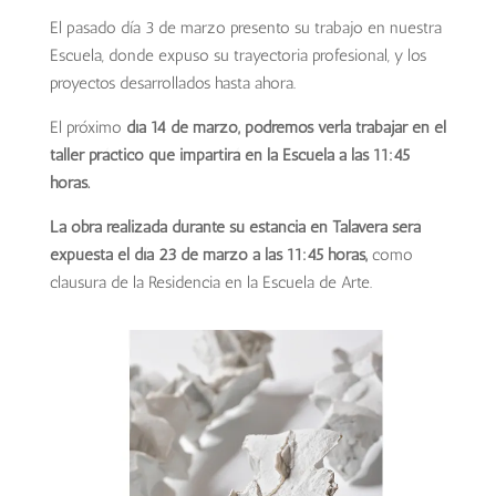
El pasado día 3 de marzo presento su trabajo en nuestra
Escuela, donde expuso su trayectoria profesional, y los
proyectos desarrollados hasta ahora.
El próximo
día 14 de marzo, podremos verla trabajar en el
taller práctico que impartirá en la Escuela a las 11:45
horas.
La obra realizada durante su estancia en Talavera será
expuesta el día 23 de marzo a las 11:45 horas,
como
clausura de la Residencia en la Escuela de Arte.