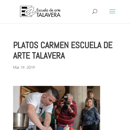
PLATOS CARMEN ESCUELA DE
ARTE TALAVERA
Mar 19, 2019