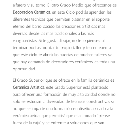
alfarero y su torno. El otro Grado Medio que ofrecemos es
Decoración Cerámica
, en este Ciclo podrás aprender las
diferentes técnicas que permiten plasmar en el soporte
eterno del barro cocido las creaciones artísticas más
diversas, desde las más tradicionales a las más
vanguardistas. Si te gusta dibujar, no te lo pienses, al
terminar podrás montar tu propio taller y ten en cuenta
que este ciclo te abrirá las puertas de muchos talleres ya
que hay demanda de decoradores cerámicos, es toda una
oportunidad.
El Grado Superior que se ofrece en la familia cerámica es
Cerámica Artística
, este Grado Superior está planteado
para ofrecer una formación de muy alta calidad donde no
solo se estudian la diversidad de técnicas constructivas si
no que se imparte una formación en diseño aplicado a la
cerámica actual que permitirá que el alumnado “piense
fuera de la caja” y se enfrente a soluciones que van