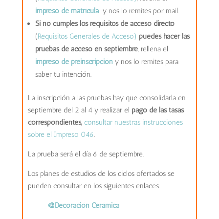
impreso de matrícula
y nos lo remites por mail.
Si no cumples los requisitos de acceso directo
(
Requisitos Generales de Acceso)
puedes hacer las
pruebas de acceso en septiembre
, rellena el
impreso de preinscripción
y nos lo remites para
saber tu intención.
La inscripción a las pruebas hay que consolidarla en
septiembre del 2 al 4 y realizar el
pago de las tasas
correspondientes,
consultar nuestras instrucciones
sobre el Impreso 046
.
La prueba será el día 6 de septiembre.
Los planes de estudios de los ciclos ofertados se
pueden consultar en los siguientes enlaces:
🎨Decoración Cerámica