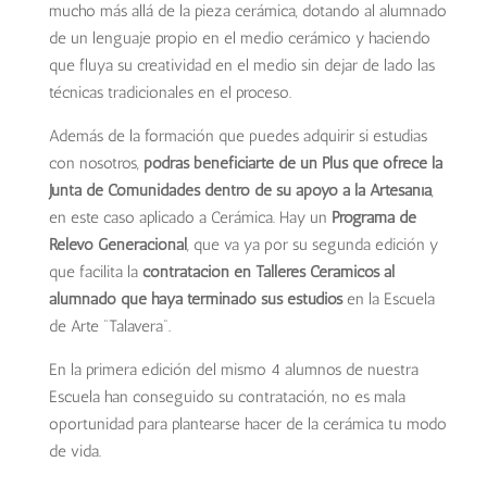
mucho más allá de la pieza cerámica, dotando al alumnado
de un lenguaje propio en el medio cerámico y haciendo
que fluya su creatividad en el medio sin dejar de lado las
técnicas tradicionales en el proceso.
Además de la formación que puedes adquirir si estudias
con nosotros,
podrás beneficiarte de un Plus que ofrece la
Junta de Comunidades dentro de su apoyo a la Artesanía
,
en este caso aplicado a Cerámica. Hay un
Programa de
Relevo Generacional
, que va ya por su segunda edición y
que facilita la
contratación en Talleres Cerámicos al
alumnado que haya terminado sus estudios
en la Escuela
de Arte “Talavera”.
En la primera edición del mismo 4 alumnos de nuestra
Escuela han conseguido su contratación, no es mala
oportunidad para plantearse hacer de la cerámica tu modo
de vida.