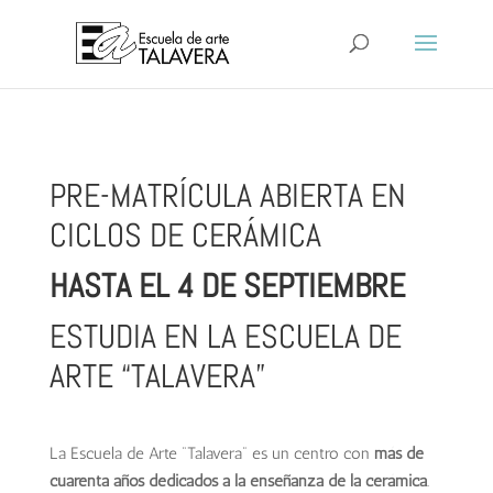
PRE-MATRÍCULA ABIERTA EN
CICLOS DE CERÁMICA
HASTA EL 4 DE SEPTIEMBRE
ESTUDIA EN LA ESCUELA DE
ARTE “TALAVERA”
La Escuela de Arte “Talavera” es un centro con
más de
cuarenta años dedicados a la enseñanza de la cerámica
.