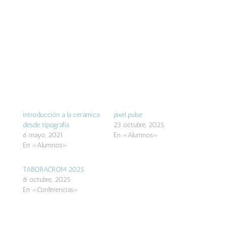
introducción a la cerámica
pixel pulse
desde tipografía
23 octubre, 2025
6 mayo, 2021
En «Alumnos»
En «Alumnos»
TABORACROM 2025
8 octubre, 2025
En «Conferencias»