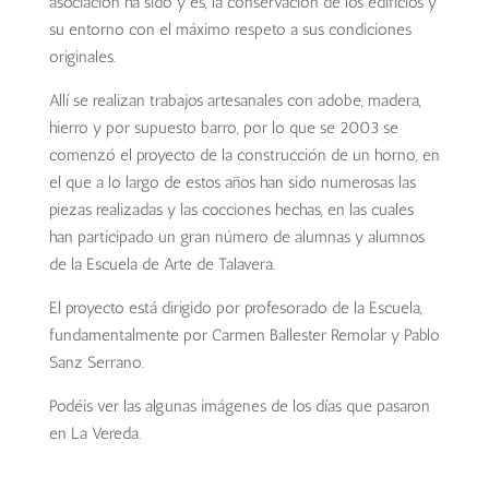
asociación ha sido y es, la conservación de los edificios y
su entorno con el máximo respeto a sus condiciones
originales.
Allí se realizan trabajos artesanales con adobe, madera,
hierro y por supuesto barro, por lo que se 2003 se
comenzó el proyecto de la construcción de un horno, en
el que a lo largo de estos años han sido numerosas las
piezas realizadas y las cocciones hechas, en las cuales
han participado un gran número de alumnas y alumnos
de la Escuela de Arte de Talavera.
El proyecto está dirigido por profesorado de la Escuela,
fundamentalmente por Carmen Ballester Remolar y Pablo
Sanz Serrano.
Podéis ver las algunas imágenes de los días que pasaron
en La Vereda.