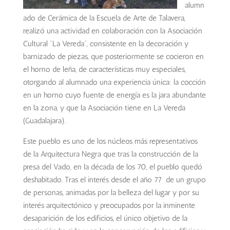
alumn
ado de Cerámica de la Escuela de Arte de Talavera,
realizó una actividad en colaboración con la Asociación
Cultural “La Vereda”, consistente en la decoración y
barnizado de piezas,
que posteriormente se cocieron en
el horno de leña, de características muy especiales,
otorgando al alumnado una experiencia única: la cocción
en un horno cuyo fuente de energía es la jara abundante
en la zona, y que la Asociación tiene en La Vereda
(Guadalajara).
Este pueblo es uno de los núcleos más representativos
de la Arquitectura Negra que tras la construcción de la
presa del Vado, en la década de los 70, el pueblo quedó
deshabitado. Tras el interés desde el año 77 de un grupo
de personas, animadas por la belleza del lugar y por su
interés arquitectónico y preocupados por la inminente
desaparición de los edificios, el único objetivo de la