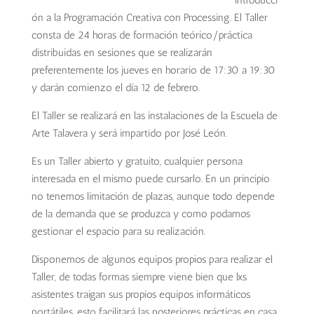
introducci
ón a la Programación Creativa con Processing. El Taller
consta de 24 horas de
formación teórico/práctica
distribuidas en sesiones que se realizarán
preferentemente los jueves en horario de 17:30 a 19:30
y darán comienzo el día 12 de febrero.
El Taller se realizará en las instalaciones de la Escuela de
Arte Talavera y será impartido por José León.
Es un Taller abierto y gratuito, cualquier persona
interesada en el mismo puede cursarlo. En un principio
no tenemos limitación de plazas, aunque todo depende
de la demanda que se produzca y como podamos
gestionar el espacio para su realización.
Disponemos de algunos equipos propios para realizar el
Taller,
de todas formas siempre viene bien que lxs
asistentes traigan sus propios equipos informáticos
portátiles, esto facilitará las posteriores prácticas en casa.