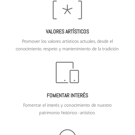
VALORES ARTÍSTICOS
Promover los valores artísticos actuales, desde el
conocimiento, respeto y mantenimiento de la tradición.
FOMENTAR INTERÉS
Fomentar el interés y conocimiento de nuestro
patrimonio histórico-artístico.