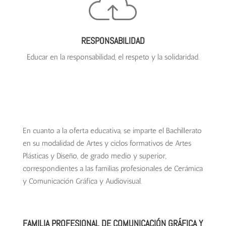
RESPONSABILIDAD
Educar en la responsabilidad, el respeto y la solidaridad.
En cuanto a la oferta educativa, se imparte el Bachillerato
en su modalidad de Artes y ciclos formativos de Artes
Plásticas y Diseño, de grado medio y superior,
correspondientes a las familias profesionales de Cerámica
y Comunicación Gráfica y Audiovisual.
FAMILIA PROFESIONAL DE COMUNICACIÓN GRÁFICA Y