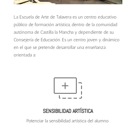
La Escuela de Arte de Talavera es un centro educativo
público de formación artística, dentro de la comunidad
autónoma de Castilla la Mancha y dependiente de su
Consejería de Educación. Es un centro joven y dinámico
en el que se pretende desarrollar una enseñanza
orientada a:
SENSIBILIDAD ARTÍSTICA
Potenciar la sensibilidad artística del alumno.