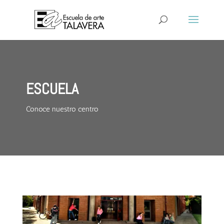
ESCUELA
Conoce nuestro centro