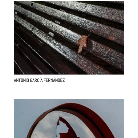
ANTONIO GARCÍA FERNÁNDEZ