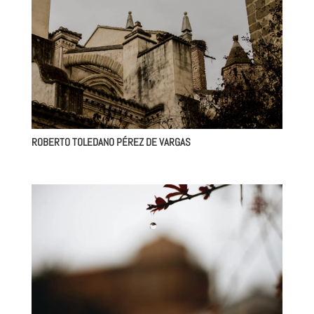
ROBERTO TOLEDANO PÉREZ DE VARGAS