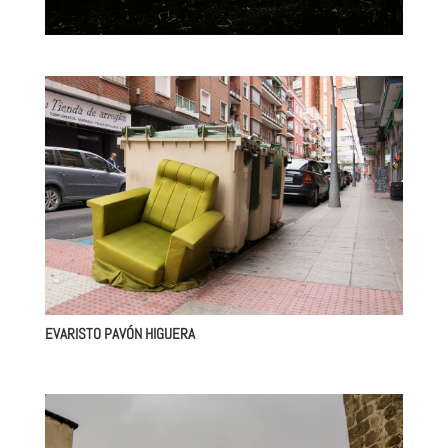
EVARISTO PAVÓN HIGUERA