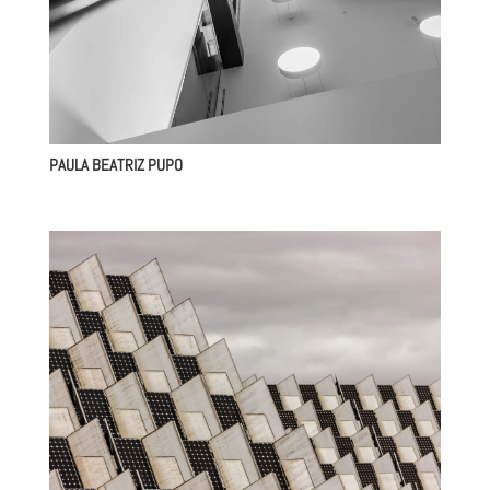
PAULA BEATRIZ PUPO