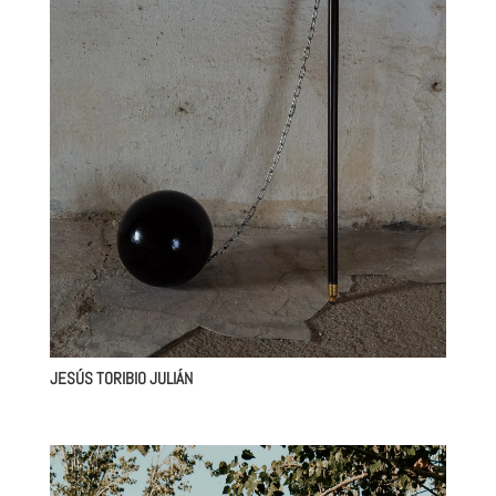
JESÚS TORIBIO JULIÁN