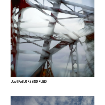
JUAN PABLO RESINO RUBIO