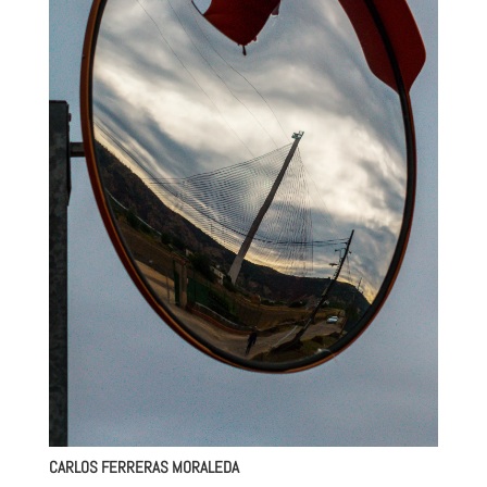
CARLOS FERRERAS MORALEDA