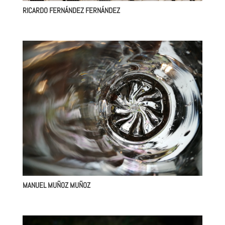
RICARDO FERNÁNDEZ FERNÁNDEZ
MANUEL MUÑOZ MUÑOZ