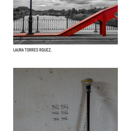
LAURA TORRES RGUEZ.