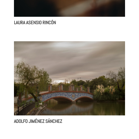
LAURA ASENSIO RINCÓN
ADOLFO JIMÉNEZ SÁNCHEZ