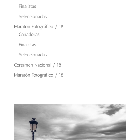
Finalistas
Seleccionadas
Maratón Fotográfico / 19
Ganadoras
Finalistas
Seleccionadas
Certamen Nacional / 18
Maratón Fotográfico / 18