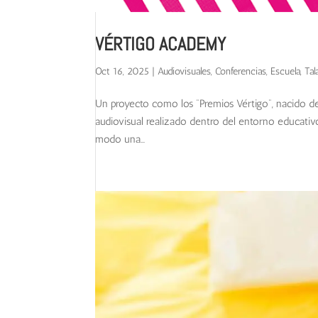
VÉRTIGO ACADEMY
Oct 16, 2025
|
Audiovisuales
,
Conferencias
,
Escuela
,
Tal
Un proyecto como los “Premios Vértigo”, nacido de
audiovisual realizado dentro del entorno educativ
modo una...