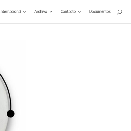
Internacional
Archivo
Contacto
Documentos