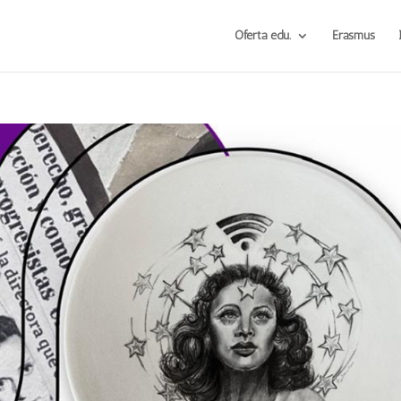
Oferta edu.
Erasmus