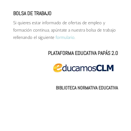
BOLSA DE TRABAJO
Si quieres estar informado de ofertas de empleo y
formación continua, apúntate a nuestra bolsa de trabajo
rellenando el siguiente
formulario
.
PLATAFORMA EDUCATIVA PAPÁS 2.0
BIBLIOTECA NORMATIVA EDUCATIVA