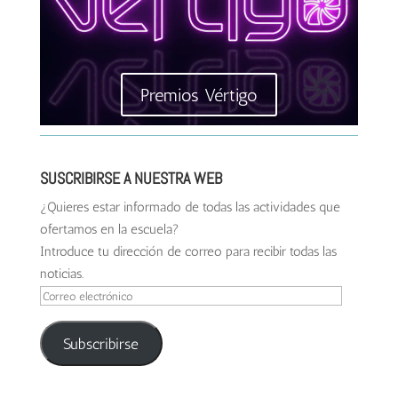
Premios Vértigo
SUSCRIBIRSE A NUESTRA WEB
¿Quieres estar informado de todas las actividades que
ofertamos en la escuela?
Introduce tu dirección de correo para recibir todas las
noticias.
Correo
electrónico
Subscribirse