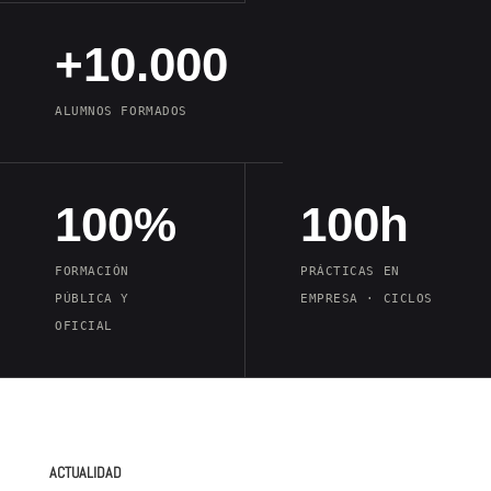
+10.000
ALUMNOS FORMADOS
100%
100h
FORMACIÓN
PRÁCTICAS EN
PÚBLICA Y
EMPRESA · CICLOS
OFICIAL
ACTUALIDAD