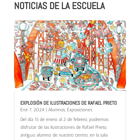
NOTICIAS DE LA ESCUELA
EXPLOSIÓN DE ILUSTRACIONES DE RAFAEL PRIETO
Ene 7, 2024
|
Alumnos
,
Exposiciones
Del día 15 de enero al 2 de febrero, podremos
disfrutar de las ilustraciones de Rafael Prieto,
antiguo alumno de nuestro centro, en la sala