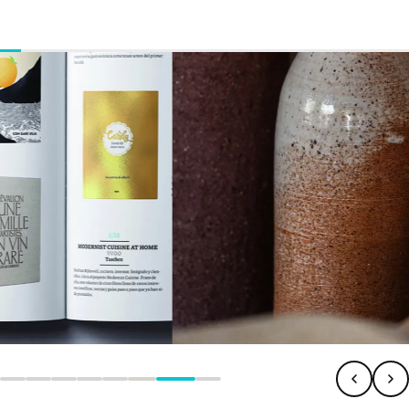
Ver oferta educativa →