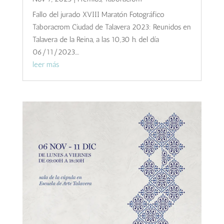
Fallo del jurado XVIII Maratón Fotográfico
Taboracrom Ciudad de Talavera 2023: Reunidos en
Talavera de la Reina, a las 10,30 h. del día
06/11/2023....
leer más