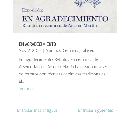
EN AGRADECIMIENTO
Nov 2, 2023
|
Alumnos
,
Cerámica
,
Talavera
En agradecimiento. Retratos en cerámica de
Arsenio Martín. Arsenio Martín ha creado una serie
de retratos con técnicas cerámicas tradicionales.
El...
leer más
« Entradas más antiguas
Entradas siguientes »